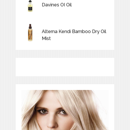
Davines OI Oil
Alterna Kendi Bamboo Dry Oil
Mist