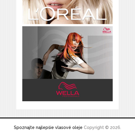
Spoznajte najlepšie vlasové oleje
Copyright © 2026.